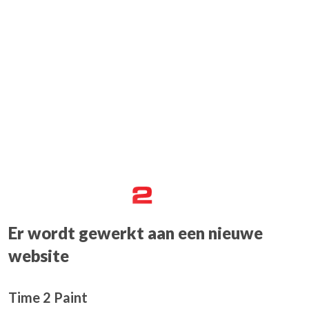
Er wordt gewerkt aan een nieuwe
website
Time 2 Paint