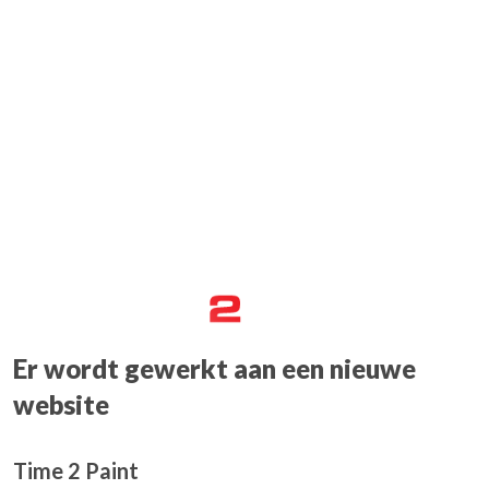
Er wordt gewerkt aan een nieuwe
website
Time 2 Paint