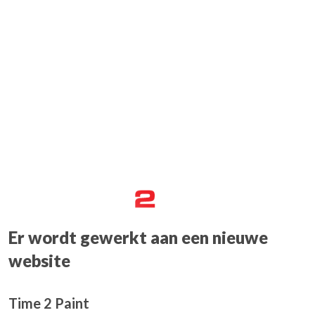
Er wordt gewerkt aan een nieuwe
website
Time 2 Paint