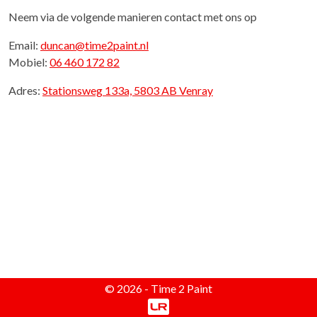
Neem via de volgende manieren contact met ons op
Email:
duncan@time2paint.nl
Mobiel:
06 460 172 82
Adres:
Stationsweg 133a, 5803 AB Venray
© 2026 - Time 2 Paint