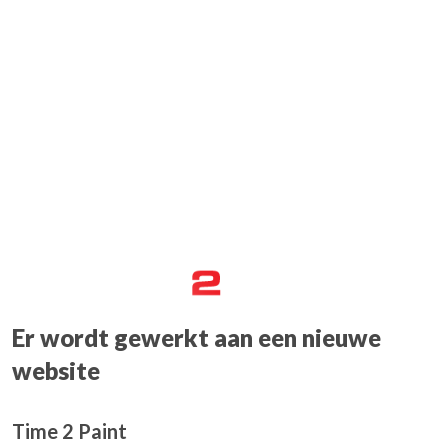
Er wordt gewerkt aan een nieuwe
website
Time 2 Paint