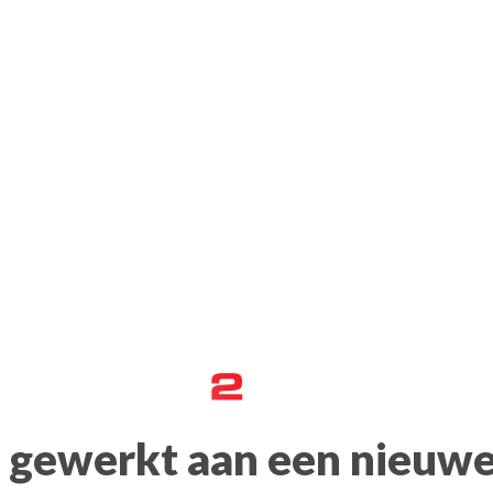
 gewerkt aan een nieuw