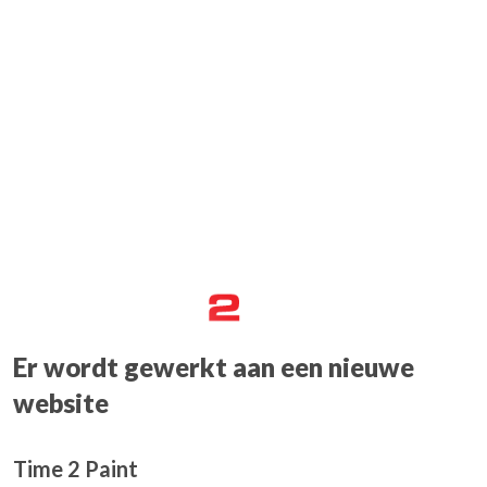
Er wordt gewerkt aan een nieuwe
website
Time 2 Paint