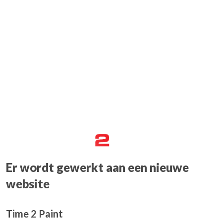
Er wordt gewerkt aan een nieuwe
website
Time 2 Paint