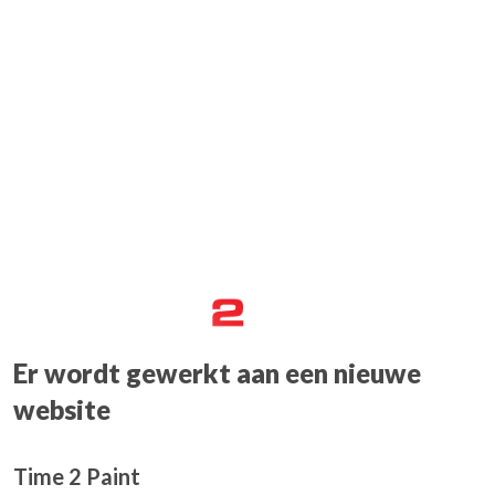
Er wordt gewerkt aan een nieuwe
website
Time 2 Paint